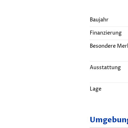
Baujahr
Finanzierung
Besondere Mer
Ausstattung
Lage
Umgebung