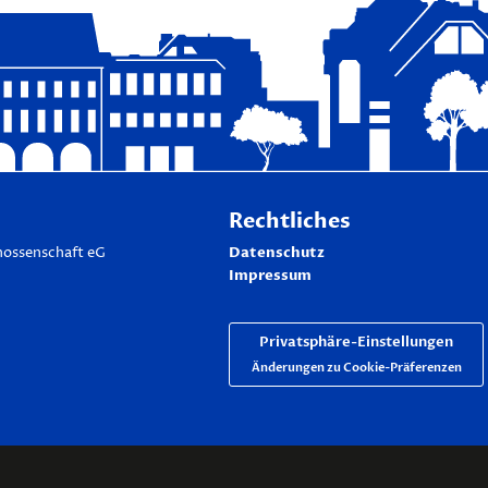
Rechtliches
Datenschutz
ossenschaft eG
Impressum
Privatsphäre-Einstellungen
Änderungen zu Cookie-Präferenzen