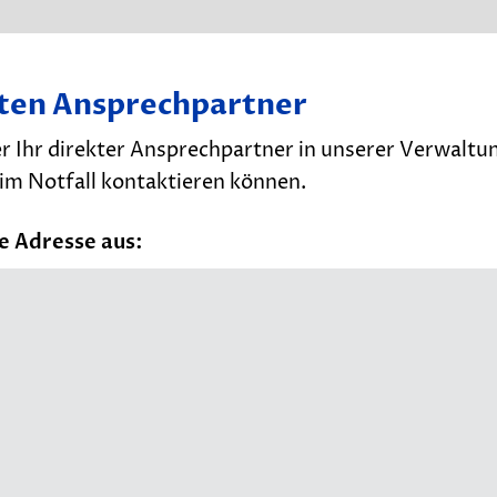
kten Ansprechpartner
r Ihr direkter Ansprechpartner in unserer Verwaltu
im Notfall kontaktieren können.
e Adresse aus: