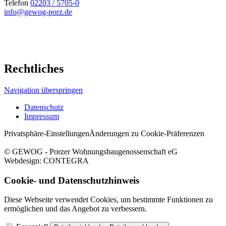
Telefon
02203 / 5705-0
info@gewog-porz.de
Rechtliches
Navigation überspringen
Datenschutz
Impressum
Privatsphäre-Einstellungen
Änderungen zu Cookie-Präferenzen
© GEWOG - Porzer Wohnungsbaugenossenschaft eG
Webdesign: CONTEGRA
Cookie- und Datenschutzhinweis
Diese Webseite verwendet Cookies, um bestimmte Funktionen zu
ermöglichen und das Angebot zu verbessern.