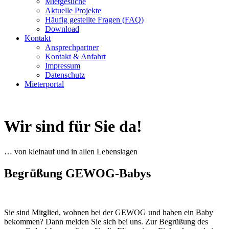
Mietgesuche
Aktuelle Projekte
Häufig gestellte Fragen (FAQ)
Download
Kontakt
Ansprechpartner
Kontakt & Anfahrt
Impressum
Datenschutz
Mieterportal
Wir sind für Sie da!
… von kleinauf und in allen Lebenslagen
Begrüßung GEWOG-Babys
Sie sind Mitglied, wohnen bei der GEWOG und haben ein Baby
bekommen? Dann melden Sie sich bei uns. Zur Begrüßung des