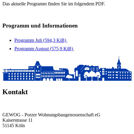
Das aktuelle Programm finden Sie im folgendem PDF.
Programm und Informationen
Programm Juli
(594,3 KiB)
Programm August
(575,9 KiB)
Kontakt
GEWOG - Porzer Wohnungsbau­genossenschaft eG
Kaiserstrasse 11
51145 Köln