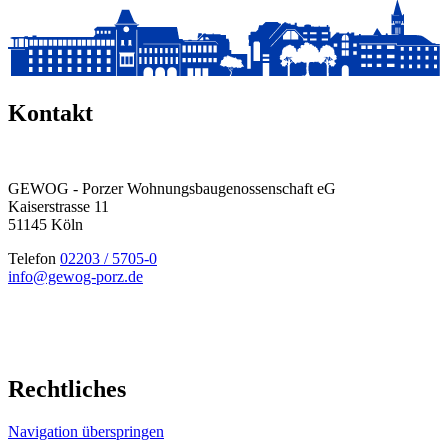
Kontakt
GEWOG - Porzer Wohnungsbau­genossenschaft eG
Kaiserstrasse 11
51145 Köln
Telefon
02203 / 5705-0
info@gewog-porz.de
Rechtliches
Navigation überspringen