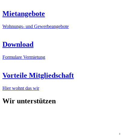
Mietangebote
Wohnungs- und Gewerbeangebote
Download
Formulare Vermietung
Vorteile Mitgliedschaft
Hier wohnt das wir
Wir unterstützen