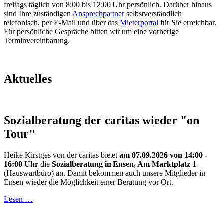
freitags täglich von 8:00 bis 12:00 Uhr persönlich. Darüber hinaus
sind Ihre zuständigen
Ansprechpartner
selbstverständlich
telefonisch, per E-Mail und über das
Mieterportal
für Sie erreichbar.
Für persönliche Gespräche bitten wir um eine vorherige
Terminvereinbarung.
Aktuelles
Sozialberatung der caritas wieder "on
Tour"
Heike Kirstges von der caritas bietet
am 07.09.2026 von 14:00 -
16:00 Uhr
die
Sozialberatung in Ensen, Am Marktplatz 1
(Hauswartbüro) an. Damit bekommen auch unsere Mitglieder in
Ensen wieder die Möglichkeit einer Beratung vor Ort.
Lesen …