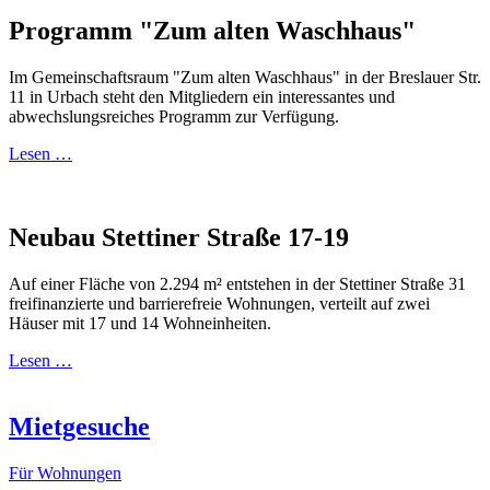
Programm "Zum alten Waschhaus"
Im Gemeinschaftsraum "Zum alten Waschhaus" in der Breslauer Str.
11 in Urbach steht den Mitgliedern ein interessantes und
abwechslungsreiches Programm zur Verfügung.
Lesen …
Neubau Stettiner Straße 17-19
Auf einer Fläche von 2.294 m² entstehen in der Stettiner Straße 31
freifinanzierte und barrierefreie Wohnungen, verteilt auf zwei
Häuser mit 17 und 14 Wohneinheiten.
Lesen …
Mietgesuche
Für Wohnungen