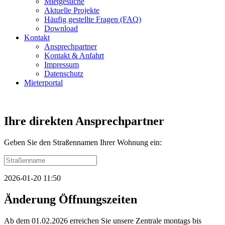
Mietgesuche
Aktuelle Projekte
Häufig gestellte Fragen (FAQ)
Download
Kontakt
Ansprechpartner
Kontakt & Anfahrt
Impressum
Datenschutz
Mieterportal
Ihre direkten Ansprechpartner
Geben Sie den Straßennamen Ihrer Wohnung ein:
2026-01-20 11:50
Änderung Öffnungszeiten
Ab dem 01.02.2026 erreichen Sie unsere Zentrale montags bis