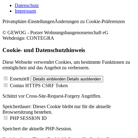
Datenschutz
Impressum
Privatsphäre-Einstellungen
Änderungen zu Cookie-Präferenzen
© GEWOG - Porzer Wohnungsbaugenossenschaft eG
Webdesign: CONTEGRA
Cookie- und Datenschutzhinweis
Diese Webseite verwendet Cookies, um bestimmte Funktionen zu
ermöglichen und das Angebot zu verbessern.
Essenziell
Details einblenden
Details ausblenden
Contao HTTPS CSRF Token
Schützt vor Cross-Site-Request-Forgery Angriffen.
Speicherdauer:
Dieses Cookie bleibt nur für die aktuelle
Browsersitzung bestehen.
PHP SESSION ID
Speichert die aktuelle PHP-Session.