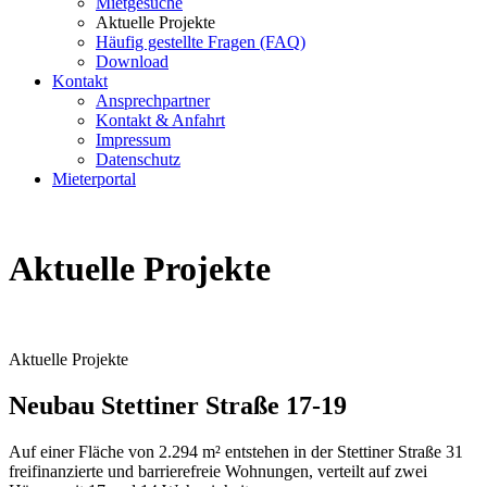
Mietgesuche
Aktuelle Projekte
Häufig gestellte Fragen (FAQ)
Download
Kontakt
Ansprechpartner
Kontakt & Anfahrt
Impressum
Datenschutz
Mieterportal
Aktuelle Projekte
Aktuelle Projekte
Neubau Stettiner Straße 17-19
Auf einer Fläche von 2.294 m² entstehen in der Stettiner Straße 31
freifinanzierte und barrierefreie Wohnungen, verteilt auf zwei