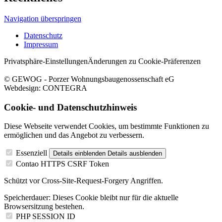
Navigation überspringen
Datenschutz
Impressum
Privatsphäre-Einstellungen
Änderungen zu Cookie-Präferenzen
© GEWOG - Porzer Wohnungsbaugenossenschaft eG
Webdesign: CONTEGRA
Cookie- und Datenschutzhinweis
Diese Webseite verwendet Cookies, um bestimmte Funktionen zu
ermöglichen und das Angebot zu verbessern.
Essenziell
Details einblenden
Details ausblenden
Contao HTTPS CSRF Token
Schützt vor Cross-Site-Request-Forgery Angriffen.
Speicherdauer:
Dieses Cookie bleibt nur für die aktuelle
Browsersitzung bestehen.
PHP SESSION ID