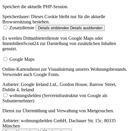
Speichert die aktuelle PHP-Session.
Speicherdauer:
Dieses Cookie bleibt nur für die aktuelle
Browsersitzung bestehen.
Zusatzdienste
Details einblenden
Details ausblenden
Es werden Drittanbieterdienste von Google Maps oder
ImmobilienScout24 zur Darstellung von zusätzlichen Inhalten
genutzt.
Google Maps
Online-Kartendienst zur Visualisierung unseres Wohnungsbestands.
Verwendet auch Google Fonts.
Anbieter:
Google Ireland Ltd., Gordon House, Barrow Street,
Dublin 4, Ireland
wohnungshelden (Serverinfrastruktur von Google als
Subunternehmer)
Dienst zur Übermittlung und Verwaltung von Mietgesuchen.
Anbieter:
wohnungshelden GmbH, Dachauer Str. 15c, 80335
München