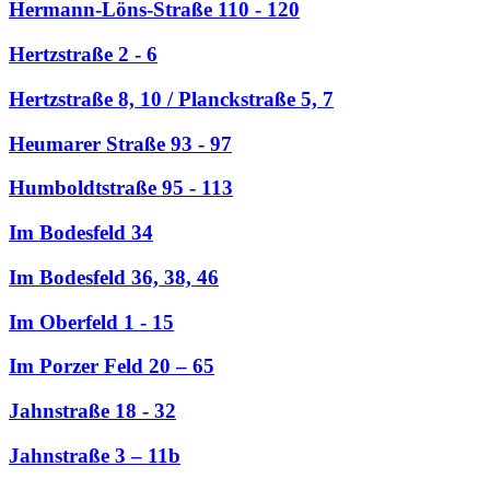
Hermann-Löns-Straße 110 - 120
Hertzstraße 2 - 6
Hertzstraße 8, 10 / Planckstraße 5, 7
Heumarer Straße 93 - 97
Humboldtstraße 95 - 113
Im Bodesfeld 34
Im Bodesfeld 36, 38, 46
Im Oberfeld 1 - 15
Im Porzer Feld 20 – 65
Jahnstraße 18 - 32
Jahnstraße 3 – 11b