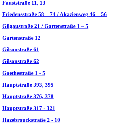
Fauststraße 11, 13
Friedensstraße 58 – 74 / Akazienweg 46 – 56
Gilgaustraße 21 / Gartenstraße 1 – 5
Gartenstraße 12
Gilsonstraße 61
Gilsonstraße 62
Goethestraße 1 - 5
Hauptstraße 393, 395
Hauptstraße 376, 378
Hauptstraße 317 - 321
Hazebrouckstraße 2 - 10