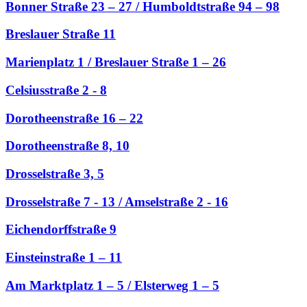
Bonner Straße 23 – 27 / Humboldtstraße 94 – 98
Breslauer Straße 11
Marienplatz 1 / Breslauer Straße 1 – 26
Celsiusstraße 2 - 8
Dorotheenstraße 16 – 22
Dorotheenstraße 8, 10
Drosselstraße 3, 5
Drosselstraße 7 - 13 / Amselstraße 2 - 16
Eichendorffstraße 9
Einsteinstraße 1 – 11
Am Marktplatz 1 – 5 / Elsterweg 1 – 5