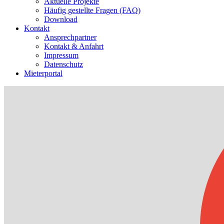
Aktuelle Projekte
Häufig gestellte Fragen (FAQ)
Download
Kontakt
Ansprechpartner
Kontakt & Anfahrt
Impressum
Datenschutz
Mieterportal