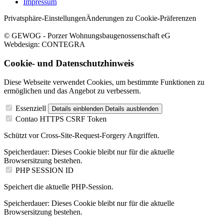
Impressum
Privatsphäre-Einstellungen
Änderungen zu Cookie-Präferenzen
© GEWOG - Porzer Wohnungsbaugenossenschaft eG
Webdesign: CONTEGRA
Cookie- und Datenschutzhinweis
Diese Webseite verwendet Cookies, um bestimmte Funktionen zu
ermöglichen und das Angebot zu verbessern.
Essenziell
Details einblenden
Details ausblenden
Contao HTTPS CSRF Token
Schützt vor Cross-Site-Request-Forgery Angriffen.
Speicherdauer:
Dieses Cookie bleibt nur für die aktuelle
Browsersitzung bestehen.
PHP SESSION ID
Speichert die aktuelle PHP-Session.
Speicherdauer:
Dieses Cookie bleibt nur für die aktuelle
Browsersitzung bestehen.