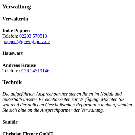
Verwaltung
Verwalter/in
Imke Poppen
Telefon:
02203 570513
poppen@gewog-porz.de
Hauswart
Andreas Krause
Telefon:
0176 24519146
Technik
Die aufgeführten Ansprechpartner stehen Ihnen im Notfall und
außerhalb unserer Erreichbarkeiten zur Verfügung. Möchten Sie
während der üblichen Geschäftszeiten Reparaturen melden, wenden
Sie sich bitte an die Ansprechpartner der Verwaltung.
Sanitär
Christian Fitzner GmbH