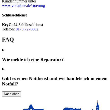
Kundennummer unter
www.vodafone.de/stoerung
Schlüsseldienst
KeyGo24 Schlüsseldienst
Telefon:
0173 7276002
FAQ
Wie melde ich eine Reparatur?
Gibt es einen Notdienst und wie handele ich in einem
Notfall?
Nach oben