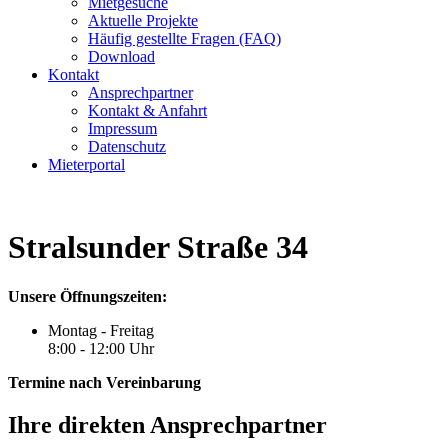
Mietgesuche
Aktuelle Projekte
Häufig gestellte Fragen (FAQ)
Download
Kontakt
Ansprechpartner
Kontakt & Anfahrt
Impressum
Datenschutz
Mieterportal
Stralsunder Straße 34
Unsere Öffnungszeiten:
Montag - Freitag
8:00 - 12:00 Uhr
Termine nach Vereinbarung
Ihre direkten Ansprechpartner