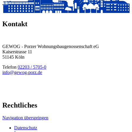
Kontakt
GEWOG - Porzer Wohnungsbau­genossenschaft eG
Kaiserstrasse 11
51145 Köln
Telefon
02203 / 5705-0
info@gewog-porz.de
Rechtliches
Navigation überspringen
Datenschutz