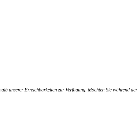
halb unserer Erreichbarkeiten zur Verfügung. Möchten Sie während der 