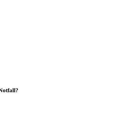
Notfall?