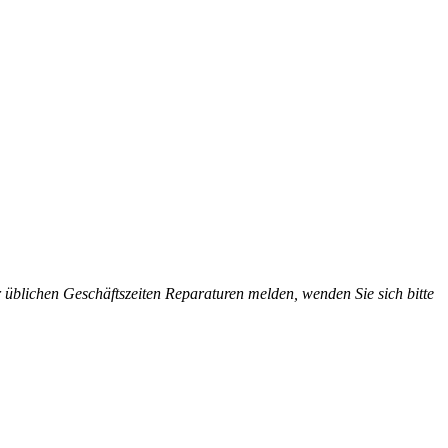
üblichen Geschäftszeiten Reparaturen melden, wenden Sie sich bitte