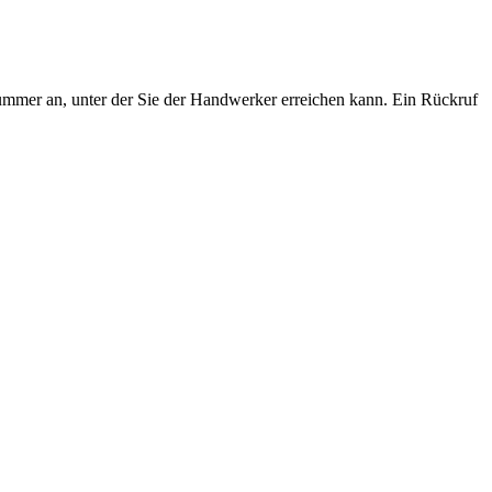
ummer an, unter der Sie der Handwerker erreichen kann. Ein Rückruf