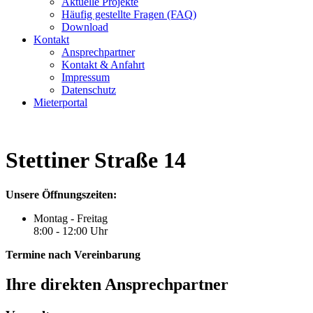
Aktuelle Projekte
Häufig gestellte Fragen (FAQ)
Download
Kontakt
Ansprechpartner
Kontakt & Anfahrt
Impressum
Datenschutz
Mieterportal
Stettiner Straße 14
Unsere Öffnungszeiten:
Montag - Freitag
8:00 - 12:00 Uhr
Termine nach Vereinbarung
Ihre direkten Ansprechpartner