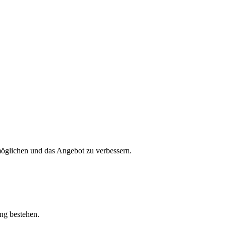
öglichen und das Angebot zu verbessern.
ung bestehen.