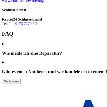
www.vodafone.de/stoerung
Schlüsseldienst
KeyGo24 Schlüsseldienst
Telefon:
0173 7276002
FAQ
Wie melde ich eine Reparatur?
Gibt es einen Notdienst und wie handele ich in einem 
Nach oben