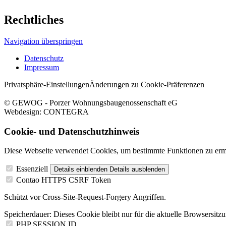
Rechtliches
Navigation überspringen
Datenschutz
Impressum
Privatsphäre-Einstellungen
Änderungen zu Cookie-Präferenzen
© GEWOG - Porzer Wohnungsbaugenossenschaft eG
Webdesign: CONTEGRA
Cookie- und Datenschutzhinweis
Diese Webseite verwendet Cookies, um bestimmte Funktionen zu erm
Essenziell
Details einblenden
Details ausblenden
Contao HTTPS CSRF Token
Schützt vor Cross-Site-Request-Forgery Angriffen.
Speicherdauer:
Dieses Cookie bleibt nur für die aktuelle Browsersitz
PHP SESSION ID