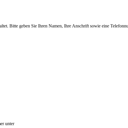
tet. Bitte geben Sie Ihren Namen, Ihre Anschrift sowie eine Telefonn
er unter