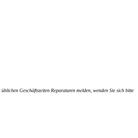
üblichen Geschäftszeiten Reparaturen melden, wenden Sie sich bitte