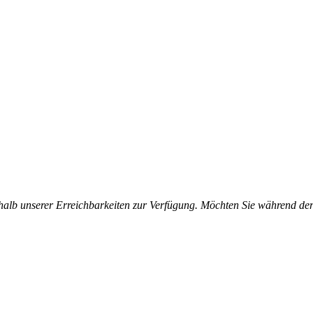
halb unserer Erreichbarkeiten zur Verfügung. Möchten Sie während der 