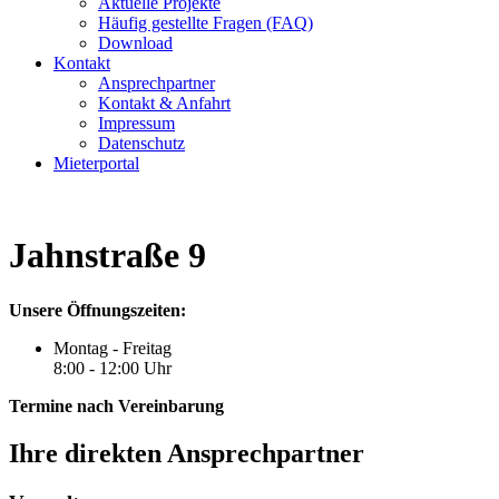
Aktuelle Projekte
Häufig gestellte Fragen (FAQ)
Download
Kontakt
Ansprechpartner
Kontakt & Anfahrt
Impressum
Datenschutz
Mieterportal
Jahnstraße 9
Unsere Öffnungszeiten:
Montag - Freitag
8:00 - 12:00 Uhr
Termine nach Vereinbarung
Ihre direkten Ansprechpartner