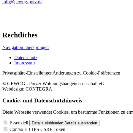
info@gewog-porz.de
Rechtliches
Navigation überspringen
Datenschutz
Impressum
Privatsphäre-Einstellungen
Änderungen zu Cookie-Präferenzen
© GEWOG - Porzer Wohnungsbaugenossenschaft eG
Webdesign: CONTEGRA
Cookie- und Datenschutzhinweis
Diese Webseite verwendet Cookies, um bestimmte Funktionen zu erm
Essenziell
Details einblenden
Details ausblenden
Contao HTTPS CSRF Token