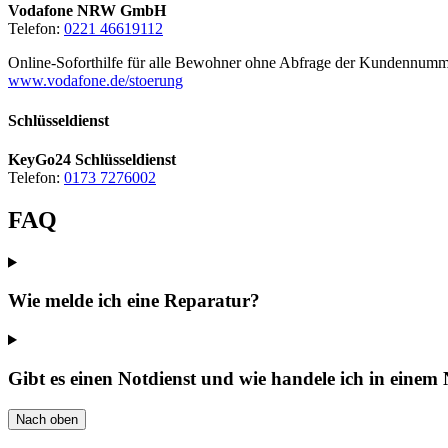
Vodafone NRW GmbH
Telefon:
0221 46619112
Online-Soforthilfe für alle Bewohner ohne Abfrage der Kundennumm
www.vodafone.de/stoerung
Schlüsseldienst
KeyGo24 Schlüsseldienst
Telefon:
0173 7276002
FAQ
Wie melde ich eine Reparatur?
Gibt es einen Notdienst und wie handele ich in einem 
Nach oben