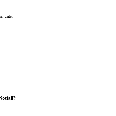
er unter
Notfall?