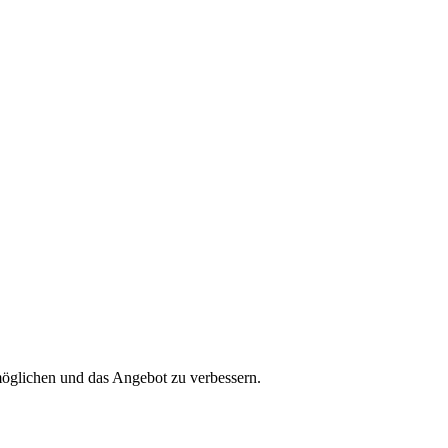
öglichen und das Angebot zu verbessern.