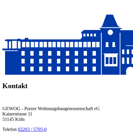
Kontakt
GEWOG - Porzer Wohnungsbau­genossenschaft eG
Kaiserstrasse 11
51145 Köln
Telefon
02203 / 5705-0