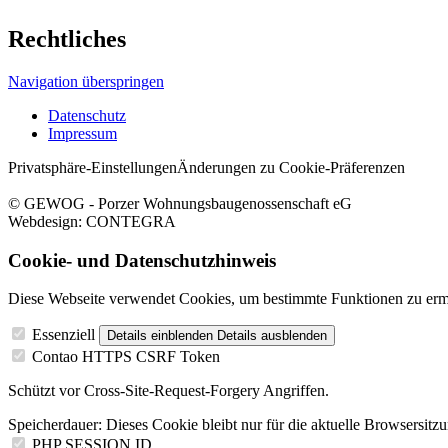
Rechtliches
Navigation überspringen
Datenschutz
Impressum
Privatsphäre-Einstellungen
Änderungen zu Cookie-Präferenzen
© GEWOG - Porzer Wohnungsbaugenossenschaft eG
Webdesign: CONTEGRA
Cookie- und Datenschutzhinweis
Diese Webseite verwendet Cookies, um bestimmte Funktionen zu erm
Essenziell
Details einblenden
Details ausblenden
Contao HTTPS CSRF Token
Schützt vor Cross-Site-Request-Forgery Angriffen.
Speicherdauer:
Dieses Cookie bleibt nur für die aktuelle Browsersitz
PHP SESSION ID