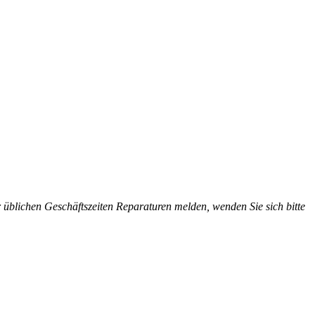
üblichen Geschäftszeiten Reparaturen melden, wenden Sie sich bitte