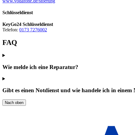
www.vodafone.de/stoerung
Schlüsseldienst
KeyGo24 Schlüsseldienst
Telefon:
0173 7276002
FAQ
Wie melde ich eine Reparatur?
Gibt es einen Notdienst und wie handele ich in einem 
Nach oben