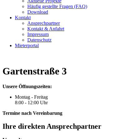
Aktuelle Projekte
Häufig gestellte Fragen (FAQ)
Download
Kontakt
Ansprechpartner
Kontakt & Anfahrt
Impressum
Datenschutz
Mieterportal
Gartenstraße 3
Unsere Öffnungszeiten:
Montag - Freitag
8:00 - 12:00 Uhr
Termine nach Vereinbarung
Ihre direkten Ansprechpartner