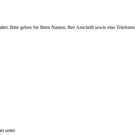
tet. Bitte geben Sie Ihren Namen, Ihre Anschrift sowie eine Telefonn
er unter