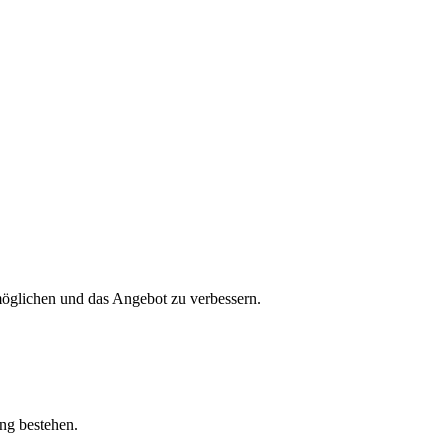
öglichen und das Angebot zu verbessern.
ung bestehen.