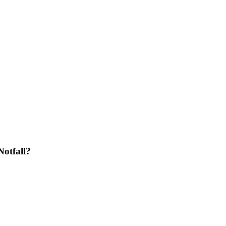
Notfall?