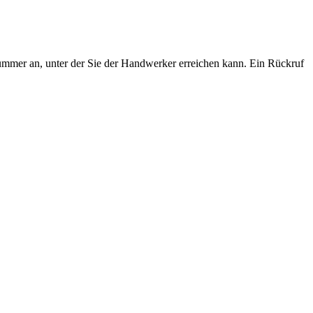
ummer an, unter der Sie der Handwerker erreichen kann. Ein Rückruf