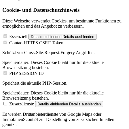
Cookie- und Datenschutzhinweis
Diese Webseite verwendet Cookies, um bestimmte Funktionen zu
ermöglichen und das Angebot zu verbessern.
Essenziell
Details einblenden
Details ausblenden
Contao HTTPS CSRF Token
Schützt vor Cross-Site-Request-Forgery Angriffen.
Speicherdauer:
Dieses Cookie bleibt nur für die aktuelle
Browsersitzung bestehen.
PHP SESSION ID
Speichert die aktuelle PHP-Session.
Speicherdauer:
Dieses Cookie bleibt nur für die aktuelle
Browsersitzung bestehen.
Zusatzdienste
Details einblenden
Details ausblenden
Es werden Drittanbieterdienste von Google Maps oder
ImmobilienScout24 zur Darstellung von zusätzlichen Inhalten
genutzt.