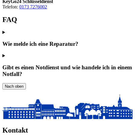
KeyGo24 Schlüsseldienst
Telefon:
0173 7276002
FAQ
Wie melde ich eine Reparatur?
Gibt es einen Notdienst und wie handele ich in einem
Notfall?
Nach oben
Kontakt