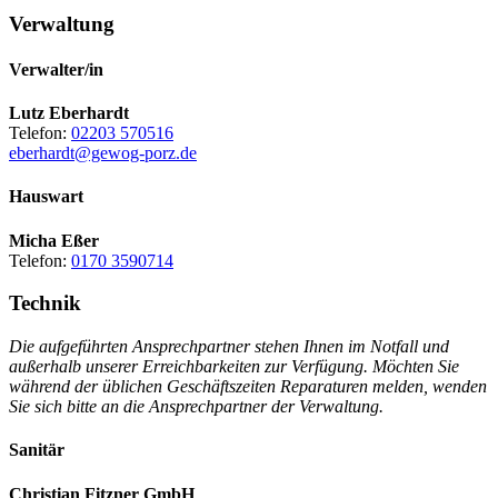
Verwaltung
Verwalter/in
Lutz Eberhardt
Telefon:
02203 570516
eberhardt@gewog-porz.de
Hauswart
Micha Eßer
Telefon:
0170 3590714
Technik
Die aufgeführten Ansprechpartner stehen Ihnen im Notfall und
außerhalb unserer Erreichbarkeiten zur Verfügung. Möchten Sie
während der üblichen Geschäftszeiten Reparaturen melden, wenden
Sie sich bitte an die Ansprechpartner der Verwaltung.
Sanitär
Christian Fitzner GmbH