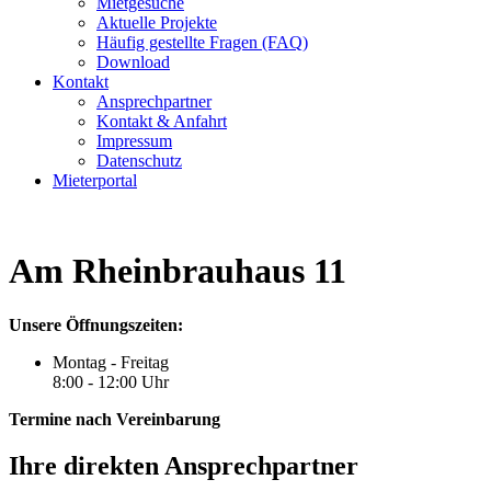
Mietgesuche
Aktuelle Projekte
Häufig gestellte Fragen (FAQ)
Download
Kontakt
Ansprechpartner
Kontakt & Anfahrt
Impressum
Datenschutz
Mieterportal
Am Rheinbrauhaus 11
Unsere Öffnungszeiten:
Montag - Freitag
8:00 - 12:00 Uhr
Termine nach Vereinbarung
Ihre direkten Ansprechpartner