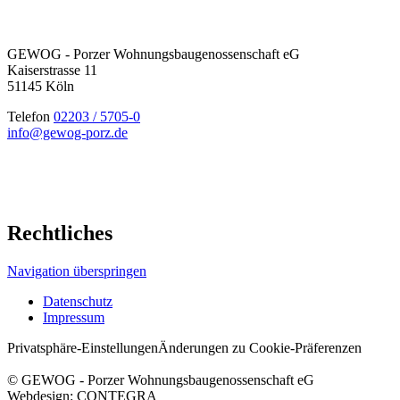
GEWOG - Porzer Wohnungsbau­genossenschaft eG
Kaiserstrasse 11
51145 Köln
Telefon
02203 / 5705-0
info@gewog-porz.de
Rechtliches
Navigation überspringen
Datenschutz
Impressum
Privatsphäre-Einstellungen
Änderungen zu Cookie-Präferenzen
© GEWOG - Porzer Wohnungsbaugenossenschaft eG
Webdesign: CONTEGRA