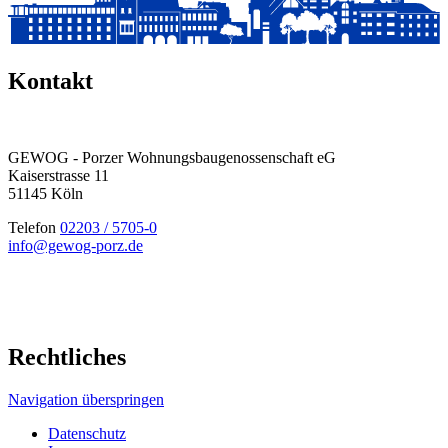
Kontakt
GEWOG - Porzer Wohnungsbau­genossenschaft eG
Kaiserstrasse 11
51145 Köln
Telefon
02203 / 5705-0
info@gewog-porz.de
Rechtliches
Navigation überspringen
Datenschutz