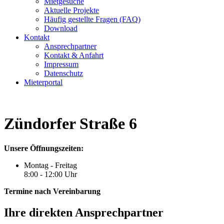
Mietgesuche
Aktuelle Projekte
Häufig gestellte Fragen (FAQ)
Download
Kontakt
Ansprechpartner
Kontakt & Anfahrt
Impressum
Datenschutz
Mieterportal
Zündorfer Straße 6
Unsere Öffnungszeiten:
Montag - Freitag
8:00 - 12:00 Uhr
Termine nach Vereinbarung
Ihre direkten Ansprechpartner