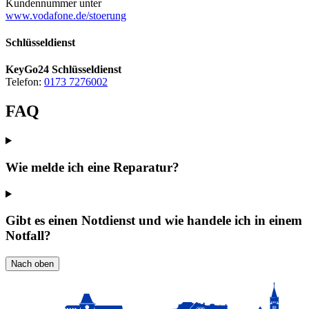
Kundennummer unter
www.vodafone.de/stoerung
Schlüsseldienst
KeyGo24 Schlüsseldienst
Telefon:
0173 7276002
FAQ
Wie melde ich eine Reparatur?
Gibt es einen Notdienst und wie handele ich in einem
Notfall?
Nach oben