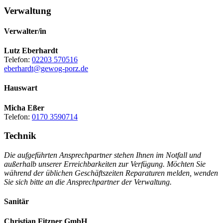
Verwaltung
Verwalter/in
Lutz Eberhardt
Telefon:
02203 570516
eberhardt@gewog-porz.de
Hauswart
Micha Eßer
Telefon:
0170 3590714
Technik
Die aufgeführten Ansprechpartner stehen Ihnen im Notfall und
außerhalb unserer Erreichbarkeiten zur Verfügung. Möchten Sie
während der üblichen Geschäftszeiten Reparaturen melden, wenden
Sie sich bitte an die Ansprechpartner der Verwaltung.
Sanitär
Christian Fitzner GmbH