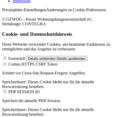
Impressum
Privatsphäre-Einstellungen
Änderungen zu Cookie-Präferenzen
© GEWOG - Porzer Wohnungsbaugenossenschaft eG
Webdesign: CONTEGRA
Cookie- und Datenschutzhinweis
Diese Webseite verwendet Cookies, um bestimmte Funktionen zu
ermöglichen und das Angebot zu verbessern.
Essenziell
Details einblenden
Details ausblenden
Contao HTTPS CSRF Token
Schützt vor Cross-Site-Request-Forgery Angriffen.
Speicherdauer:
Dieses Cookie bleibt nur für die aktuelle
Browsersitzung bestehen.
PHP SESSION ID
Speichert die aktuelle PHP-Session.
Speicherdauer:
Dieses Cookie bleibt nur für die aktuelle
Browsersitzung bestehen.