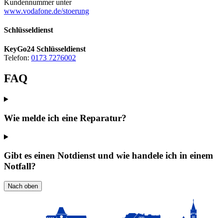
Kundennummer unter
www.vodafone.de/stoerung
Schlüsseldienst
KeyGo24 Schlüsseldienst
Telefon:
0173 7276002
FAQ
Wie melde ich eine Reparatur?
Gibt es einen Notdienst und wie handele ich in einem
Notfall?
Nach oben