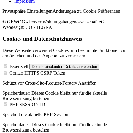
Impressum
Privatsphäre-Einstellungen
Änderungen zu Cookie-Präferenzen
© GEWOG - Porzer Wohnungsbaugenossenschaft eG
Webdesign: CONTEGRA
Cookie- und Datenschutzhinweis
Diese Webseite verwendet Cookies, um bestimmte Funktionen zu
ermöglichen und das Angebot zu verbessern.
Essenziell
Details einblenden
Details ausblenden
Contao HTTPS CSRF Token
Schützt vor Cross-Site-Request-Forgery Angriffen.
Speicherdauer:
Dieses Cookie bleibt nur für die aktuelle
Browsersitzung bestehen.
PHP SESSION ID
Speichert die aktuelle PHP-Session.
Speicherdauer:
Dieses Cookie bleibt nur für die aktuelle
Browsersitzung bestehen.