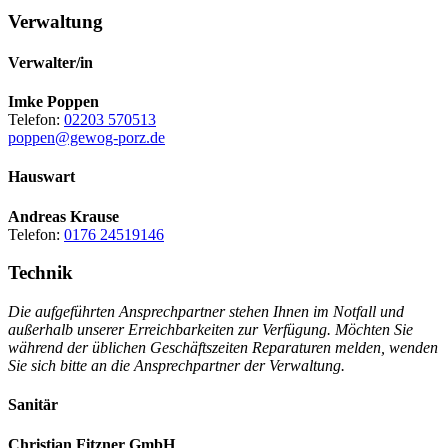
Verwaltung
Verwalter/in
Imke Poppen
Telefon:
02203 570513
poppen@gewog-porz.de
Hauswart
Andreas Krause
Telefon:
0176 24519146
Technik
Die aufgeführten Ansprechpartner stehen Ihnen im Notfall und
außerhalb unserer Erreichbarkeiten zur Verfügung. Möchten Sie
während der üblichen Geschäftszeiten Reparaturen melden, wenden
Sie sich bitte an die Ansprechpartner der Verwaltung.
Sanitär
Christian Fitzner GmbH