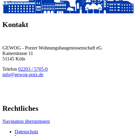
Kontakt
GEWOG - Porzer Wohnungsbau­genossenschaft eG
Kaiserstrasse 11
51145 Köln
Telefon
02203 / 5705-0
info@gewog-porz.de
Rechtliches
Navigation überspringen
Datenschutz