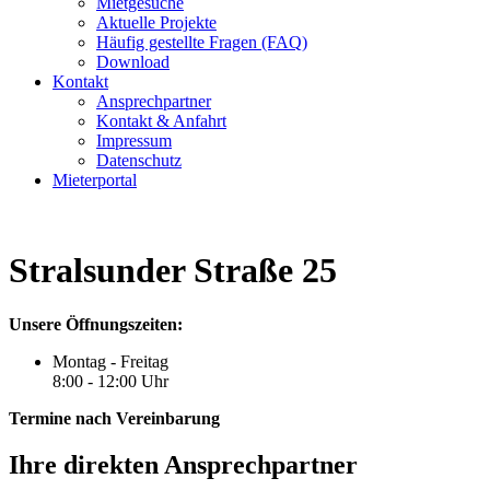
Mietgesuche
Aktuelle Projekte
Häufig gestellte Fragen (FAQ)
Download
Kontakt
Ansprechpartner
Kontakt & Anfahrt
Impressum
Datenschutz
Mieterportal
Stralsunder Straße 25
Unsere Öffnungszeiten:
Montag - Freitag
8:00 - 12:00 Uhr
Termine nach Vereinbarung
Ihre direkten Ansprechpartner