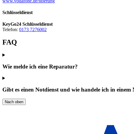
www.vodafone.de/stoerung
Schlüsseldienst
KeyGo24 Schlüsseldienst
Telefon:
0173 7276002
FAQ
Wie melde ich eine Reparatur?
Gibt es einen Notdienst und wie handele ich in einem 
Nach oben