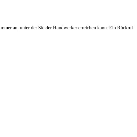
ummer an, unter der Sie der Handwerker erreichen kann. Ein Rückruf