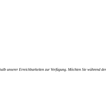
halb unserer Erreichbarkeiten zur Verfügung. Möchten Sie während der 