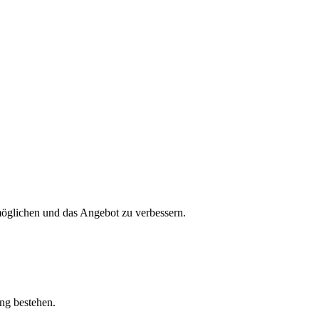
öglichen und das Angebot zu verbessern.
ung bestehen.