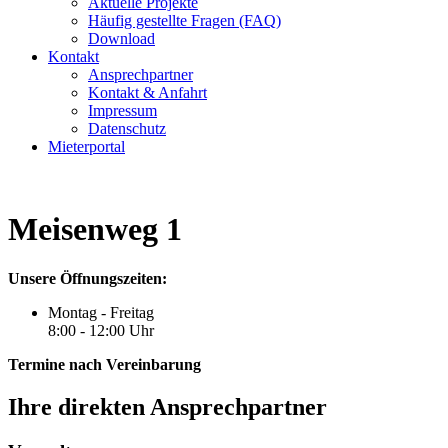
Aktuelle Projekte
Häufig gestellte Fragen (FAQ)
Download
Kontakt
Ansprechpartner
Kontakt & Anfahrt
Impressum
Datenschutz
Mieterportal
Meisenweg 1
Unsere Öffnungszeiten:
Montag - Freitag
8:00 - 12:00 Uhr
Termine nach Vereinbarung
Ihre direkten Ansprechpartner