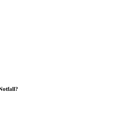
Notfall?