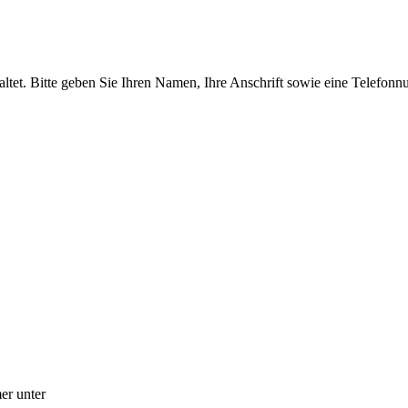
tet. Bitte geben Sie Ihren Namen, Ihre Anschrift sowie eine Telefonn
er unter