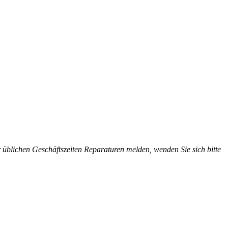
üblichen Geschäftszeiten Reparaturen melden, wenden Sie sich bitte