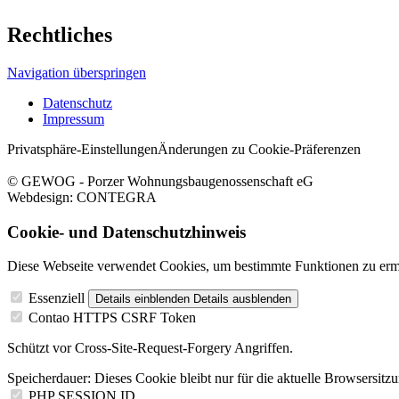
Rechtliches
Navigation überspringen
Datenschutz
Impressum
Privatsphäre-Einstellungen
Änderungen zu Cookie-Präferenzen
© GEWOG - Porzer Wohnungsbaugenossenschaft eG
Webdesign: CONTEGRA
Cookie- und Datenschutzhinweis
Diese Webseite verwendet Cookies, um bestimmte Funktionen zu erm
Essenziell
Details einblenden
Details ausblenden
Contao HTTPS CSRF Token
Schützt vor Cross-Site-Request-Forgery Angriffen.
Speicherdauer:
Dieses Cookie bleibt nur für die aktuelle Browsersitz
PHP SESSION ID