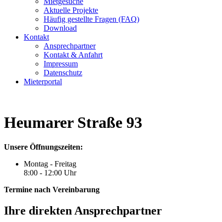
Mietgesuche
Aktuelle Projekte
Häufig gestellte Fragen (FAQ)
Download
Kontakt
Ansprechpartner
Kontakt & Anfahrt
Impressum
Datenschutz
Mieterportal
Heumarer Straße 93
Unsere Öffnungszeiten:
Montag - Freitag
8:00 - 12:00 Uhr
Termine nach Vereinbarung
Ihre direkten Ansprechpartner