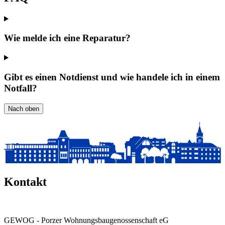
Wie melde ich eine Reparatur?
Gibt es einen Notdienst und wie handele ich in einem
Notfall?
Nach oben
Kontakt
GEWOG - Porzer Wohnungsbau­genossenschaft eG