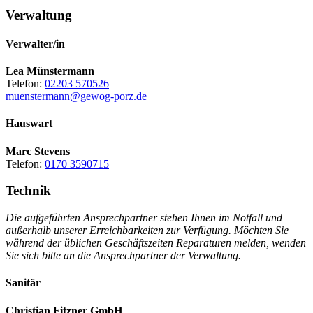
Verwaltung
Verwalter/in
Lea Münstermann
Telefon:
02203 570526
muenstermann@gewog-porz.de
Hauswart
Marc Stevens
Telefon:
0170 3590715
Technik
Die aufgeführten Ansprechpartner stehen Ihnen im Notfall und
außerhalb unserer Erreichbarkeiten zur Verfügung. Möchten Sie
während der üblichen Geschäftszeiten Reparaturen melden, wenden
Sie sich bitte an die Ansprechpartner der Verwaltung.
Sanitär
Christian Fitzner GmbH