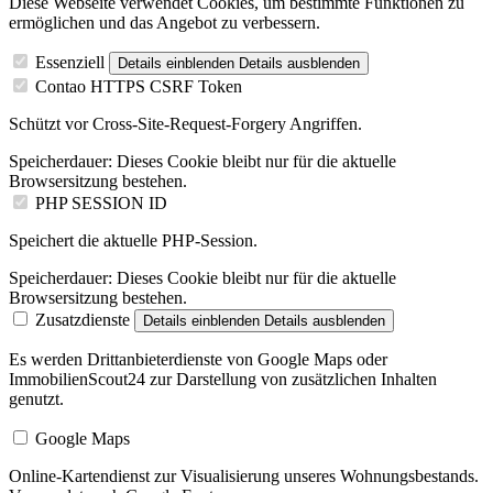
Diese Webseite verwendet Cookies, um bestimmte Funktionen zu
ermöglichen und das Angebot zu verbessern.
Essenziell
Details einblenden
Details ausblenden
Contao HTTPS CSRF Token
Schützt vor Cross-Site-Request-Forgery Angriffen.
Speicherdauer:
Dieses Cookie bleibt nur für die aktuelle
Browsersitzung bestehen.
PHP SESSION ID
Speichert die aktuelle PHP-Session.
Speicherdauer:
Dieses Cookie bleibt nur für die aktuelle
Browsersitzung bestehen.
Zusatzdienste
Details einblenden
Details ausblenden
Es werden Drittanbieterdienste von Google Maps oder
ImmobilienScout24 zur Darstellung von zusätzlichen Inhalten
genutzt.
Google Maps
Online-Kartendienst zur Visualisierung unseres Wohnungsbestands.