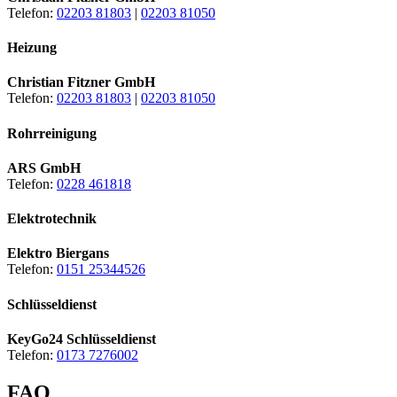
Telefon:
02203 81803
|
02203 81050
Heizung
Christian Fitzner GmbH
Telefon:
02203 81803
|
02203 81050
Rohrreinigung
ARS GmbH
Telefon:
0228 461818
Elektrotechnik
Elektro Biergans
Telefon:
0151 25344526
Schlüsseldienst
KeyGo24 Schlüsseldienst
Telefon:
0173 7276002
FAQ