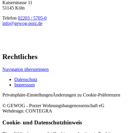
Kaiserstrasse 11
51145 Köln
Telefon
02203 / 5705-0
info@gewog-porz.de
Rechtliches
Navigation überspringen
Datenschutz
Impressum
Privatsphäre-Einstellungen
Änderungen zu Cookie-Präferenzen
© GEWOG - Porzer Wohnungsbaugenossenschaft eG
Webdesign: CONTEGRA
Cookie- und Datenschutzhinweis