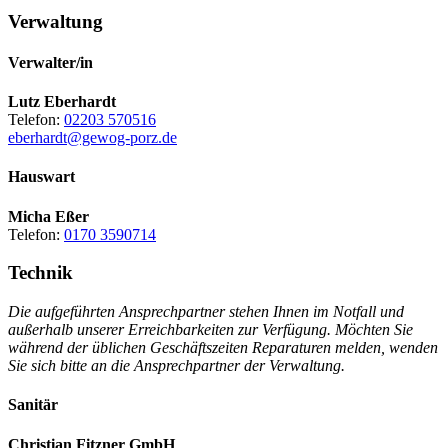
Verwaltung
Verwalter/in
Lutz Eberhardt
Telefon:
02203 570516
eberhardt@gewog-porz.de
Hauswart
Micha Eßer
Telefon:
0170 3590714
Technik
Die aufgeführten Ansprechpartner stehen Ihnen im Notfall und
außerhalb unserer Erreichbarkeiten zur Verfügung. Möchten Sie
während der üblichen Geschäftszeiten Reparaturen melden, wenden
Sie sich bitte an die Ansprechpartner der Verwaltung.
Sanitär
Christian Fitzner GmbH