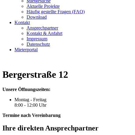
Mietgesuche
Aktuelle Projekte
Häufig gestellte Fragen (FAQ)
Download
Kontakt
Ansprechpartner
Kontakt & Anfahrt
Impressum
Datenschutz
Mieterportal
Bergerstraße 12
Unsere Öffnungszeiten:
Montag - Freitag
8:00 - 12:00 Uhr
Termine nach Vereinbarung
Ihre direkten Ansprechpartner