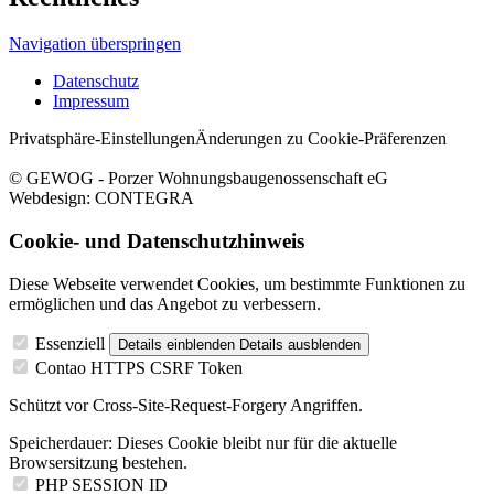
Navigation überspringen
Datenschutz
Impressum
Privatsphäre-Einstellungen
Änderungen zu Cookie-Präferenzen
© GEWOG - Porzer Wohnungsbaugenossenschaft eG
Webdesign: CONTEGRA
Cookie- und Datenschutzhinweis
Diese Webseite verwendet Cookies, um bestimmte Funktionen zu
ermöglichen und das Angebot zu verbessern.
Essenziell
Details einblenden
Details ausblenden
Contao HTTPS CSRF Token
Schützt vor Cross-Site-Request-Forgery Angriffen.
Speicherdauer:
Dieses Cookie bleibt nur für die aktuelle
Browsersitzung bestehen.
PHP SESSION ID