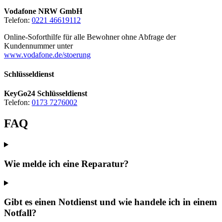
Vodafone NRW GmbH
Telefon:
0221 46619112
Online-Soforthilfe für alle Bewohner ohne Abfrage der
Kundennummer unter
www.vodafone.de/stoerung
Schlüsseldienst
KeyGo24 Schlüsseldienst
Telefon:
0173 7276002
FAQ
Wie melde ich eine Reparatur?
Gibt es einen Notdienst und wie handele ich in einem
Notfall?