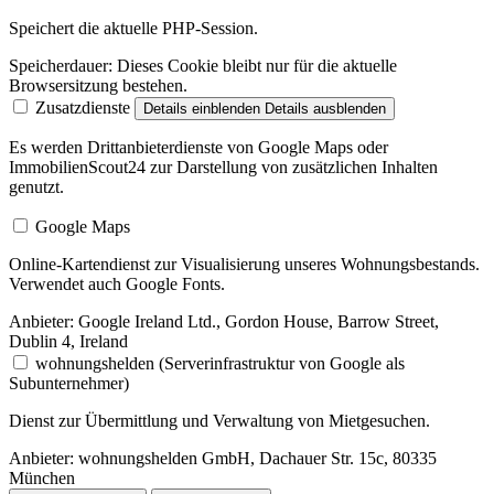
Speichert die aktuelle PHP-Session.
Speicherdauer:
Dieses Cookie bleibt nur für die aktuelle
Browsersitzung bestehen.
Zusatzdienste
Details einblenden
Details ausblenden
Es werden Drittanbieterdienste von Google Maps oder
ImmobilienScout24 zur Darstellung von zusätzlichen Inhalten
genutzt.
Google Maps
Online-Kartendienst zur Visualisierung unseres Wohnungsbestands.
Verwendet auch Google Fonts.
Anbieter:
Google Ireland Ltd., Gordon House, Barrow Street,
Dublin 4, Ireland
wohnungshelden (Serverinfrastruktur von Google als
Subunternehmer)
Dienst zur Übermittlung und Verwaltung von Mietgesuchen.
Anbieter:
wohnungshelden GmbH, Dachauer Str. 15c, 80335
München