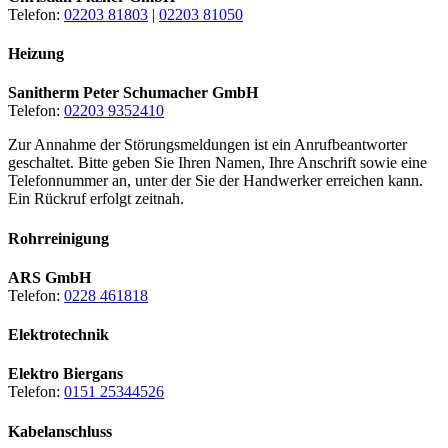
Telefon:
02203 81803
|
02203 81050
Heizung
Sanitherm Peter Schumacher GmbH
Telefon:
02203 9352410
Zur Annahme der Störungsmeldungen ist ein Anrufbeantworter
geschaltet. Bitte geben Sie Ihren Namen, Ihre Anschrift sowie eine
Telefonnummer an, unter der Sie der Handwerker erreichen kann.
Ein Rückruf erfolgt zeitnah.
Rohrreinigung
ARS GmbH
Telefon:
0228 461818
Elektrotechnik
Elektro Biergans
Telefon:
0151 25344526
Kabelanschluss